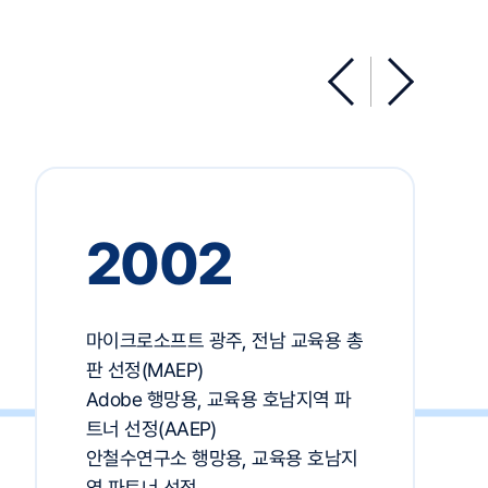
2002
마이크로소프트 광주, 전남 교육용 총
판 선정(MAEP)
Adobe 행망용, 교육용 호남지역 파
트너 선정(AAEP)
안철수연구소 행망용, 교육용 호남지
역 파트너 선정