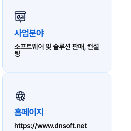
사업분야
소프트웨어 및 솔루션 판매, 컨설
팅
홈페이지
https://www.dnsoft.net