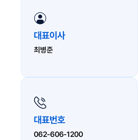
대표이사
최병준
대표번호
062-606-1200