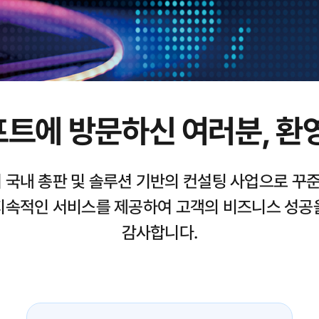
트에 방문하신 여러분, 환
국내 총판 및 솔루션 기반의 컨설팅 사업으로 꾸준
 지속적인 서비스를 제공하여 고객의 비즈니스 성공
감사합니다.