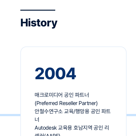
History
2004
매크로미디어 공인 파트너
(Preferred Reseller Partner)
안철수연구소 교육/행망용 공인 파트
너
Autodesk 교육용 호남지역 공인 리
셀러(AARE)