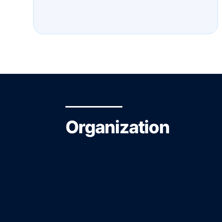
Organization