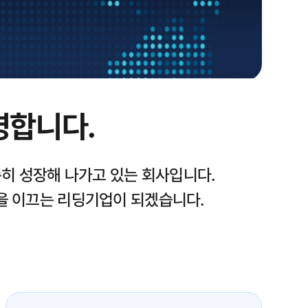
영합니다.
히 성장해 나가고 있는 회사입니다.
을 이끄는 리딩기업이 되겠습니다.