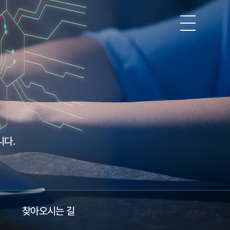
니다.
찾아오시는 길