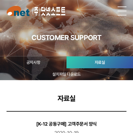
CUSTOMER SUPPORT
공지사항
자료실
설치파일 다운로드
자료실
[K-12 공동구매] 고객주문서 양식
2020-10-19