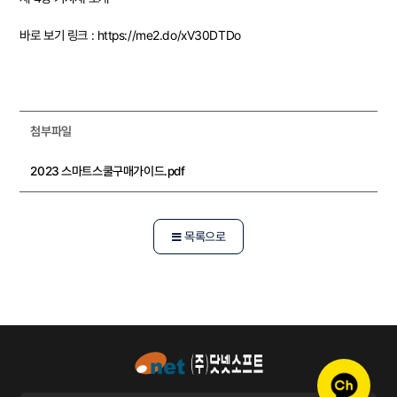
바로 보기 링크 :
https://me2.do/xV30DTDo
첨부파일
2023 스마트스쿨구매가이드.pdf
목록으로