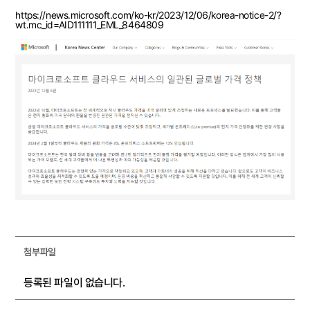
https://news.microsoft.com/ko-kr/2023/12/06/korea-notice-2/?
wt.mc_id=AID111111_EML_8464809
첨부파일
등록된 파일이 없습니다.