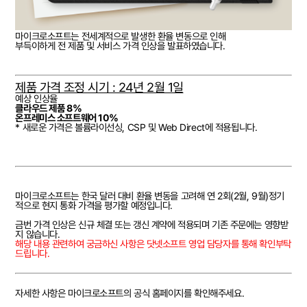
마이크로소프트는 전세계적으로 발생한 환율 변동으로 인해
부득이하게 전 제품 및 서비스 가격 인상을 발표하였습니다.
제품 가격 조정 시기 : 24년 2월 1일
예상 인상율
클라우드 제품 8%
온프레미스 소프트웨어 10%
*
새로운 가격은 볼륨라이선싱, CSP 및 Web Direct에 적용됩니다.
마이크로소프트는 한국 달러 대비 환율 변동을 고려해 연 2회(2월, 9월)정기
적으로 현지 통화 가격을 평가할 예정입니다.
금번 가격 인상은 신규 체결 또는 갱신 계약에 적용되며
기존 주문에는 영향받
지 않습니다.
해당 내용 관련하여 궁금하신 사항은 닷넷소프트 영업 담당자를 통해 확인부탁
드립니다.
자세한 사항은
마이크로소프트의 공식 홈페이지
를 확인해주세요.