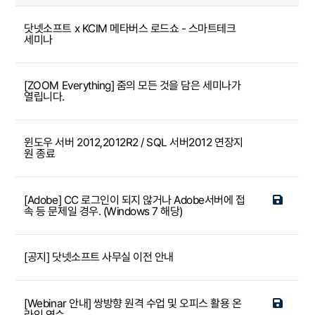
닷넷소프트 x KCIM 메타버스 로드쇼 - 스마트테크
세미나
[ZOOM Everything] 줌의 모든 것을 담은 세미나가
열립니다.
윈도우 서버 2012,2012R2 / SQL 서버2012 연장지
원 종료
[Adobe] CC 로그인이 되지 않거나 Adobe서버에 접
속 등 문제일 경우. (Windows 7 해당)
[공지] 닷넷소프트 사무실 이전 안내
[Webinar 안내] 쌍방향 원격 수업 및 오피스 활용 온
라인 연수